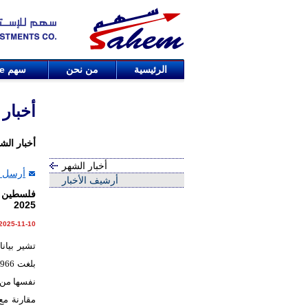
الرئيسية
من نحن
سهم
de
أخبار
أخبار الش
أخبار الشهر
أرسل ا
أرشيف الأخبار
2025
2025-11-10