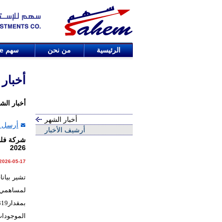
الرئيسية
من نحن
سهم
de
أخبار
أخبار الش
أخبار الشهر
أرسل ا
أرشيف الأخبار
2026
2026-05-17
تشير بيان