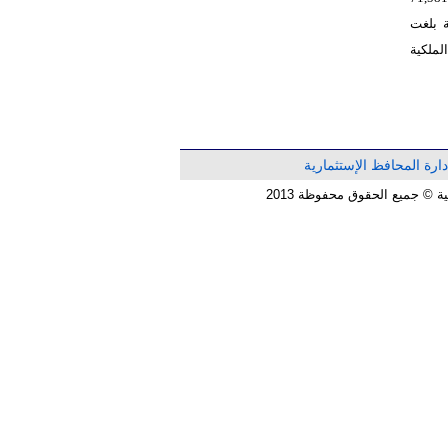
حقوق الملكية بلغت
لملكية
دارة المحافظ الإستثمارية
© جميع الحقوق محفوظة 2013