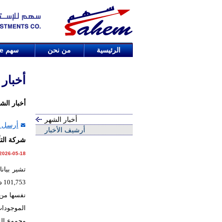
الرئيسية
من نحن
سهم
de
أخبار
أخبار الش
أخبار الشهر
أرسل ا
أرشيف الأخبار
شركة التأمين الوطن
2026-05-18
تشير بيان