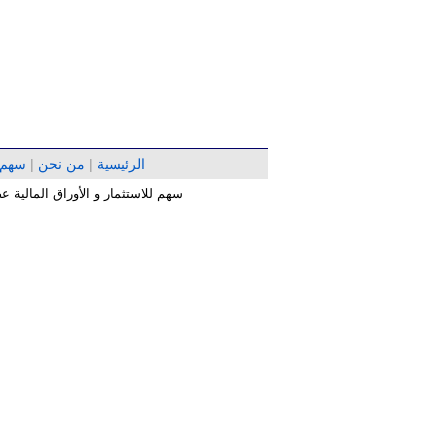
الرئيسية
|
من نحن
|
سهم
سهم للاستثمار و الأوراق المالية