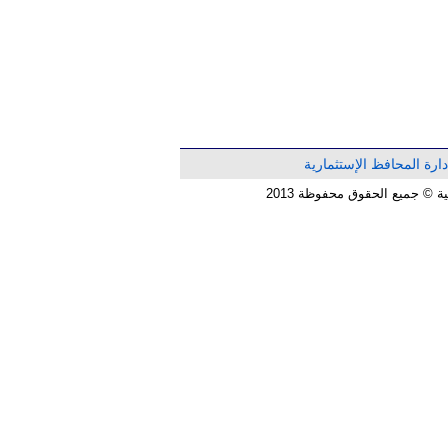
دارة المحافظ الإستثمارية
© جميع الحقوق محفوظة 2013