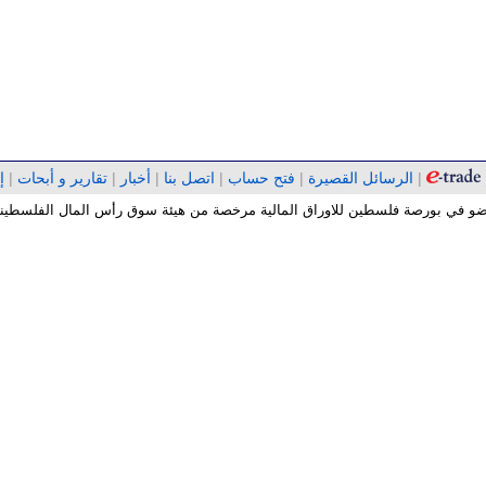
|
الرسائل القصيرة
|
فتح حساب
|
اتصل بنا
|
أخبار
|
تقارير و أبحات
|
إ
 عضو في بورصة فلسطين للاوراق المالية مرخصة من هيئة سوق رأس المال الفلسطينية 