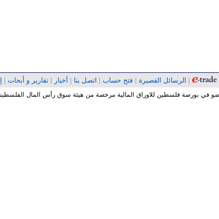
|
الرسائل القصيرة
|
فتح حساب
|
اتصل بنا
|
أخبار
|
تقارير و أبحات
|
إ
 عضو في بورصة فلسطين للاوراق المالية مرخصة من هيئة سوق رأس المال الفلسطينية 