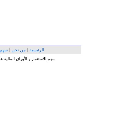
الرئيسية
|
من نحن
|
سهم
سهم للاستثمار و الأوراق المالية