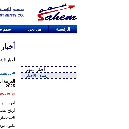
الرئيسية
من نحن
سهم
de
أخبار
أخبار الش
أخبار الشهر
أرسل ا
أرشيف الأخبار
2025
2026-05-05
مليون دولار إلى 165 