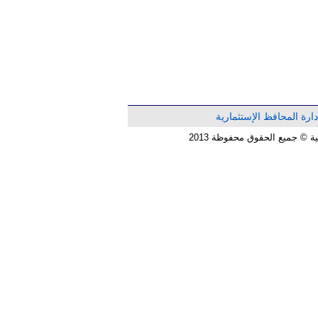
دارة المحافظ الإستثمارية
© جميع الحقوق محفوظة 2013