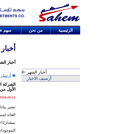
الرئيسية
من نحن
سهم
de
أخبار
أخبار الش
أخبار الشهر
أرسل ا
أرشيف الأخبار
الأول من 2026
2026-05-12
تشير بيانا