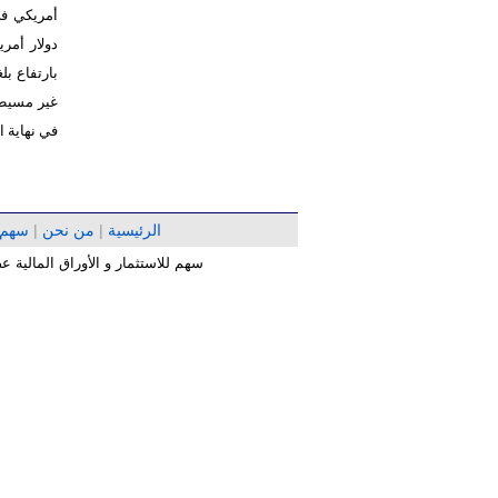
غير مسيطرة 
في نهاية العام 2025، بارتفاع بل
الرئيسية
|
من نحن
|
سهم
سهم للاستثمار و الأوراق المالية