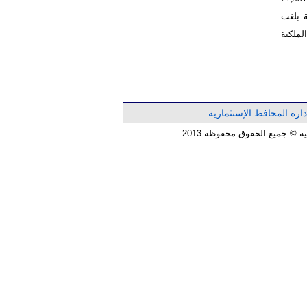
حقوق الملكية بلغت
لملكية
دارة المحافظ الإستثمارية
© جميع الحقوق محفوظة 2013