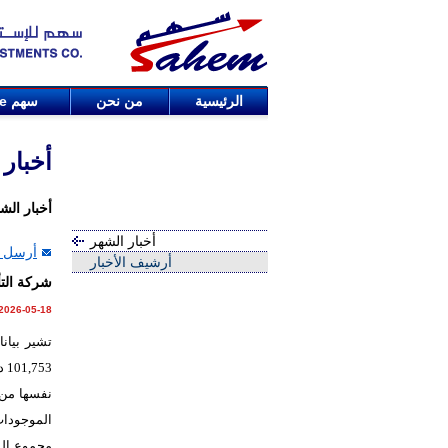
الرئيسية
من نحن
سهم
de
أخبار
أخبار الش
أخبار الشهر
أرسل ا
أرشيف الأخبار
شركة التأمين الوطن
2026-05-18
تشير بيان